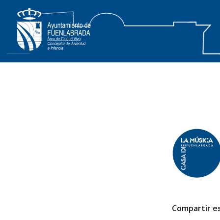
Compartir e