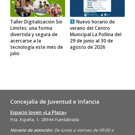
Taller Digitalización Sin
Nuevo horario de
Límites: una forma
verano del Centro
divertida y segura de
Municipal La Pollina del
acercarse a la
29 de junio al 30 de
tecnología este mes de
agosto de 2026
julio
Concejalía de Juventud e Infancia
Espacio Joven «La Plaza»
Pza. España, 1- 28944-Fuenlabrada
Horario de atención:
De lunes a viernes de 09:00 a