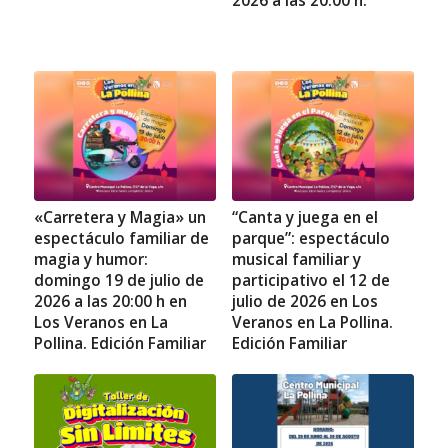
2026 a las 20:00 h.
«Carretera y Magia» un
“Canta y juega en el
espectáculo familiar de
parque”: espectáculo
magia y humor:
musical familiar y
domingo 19 de julio de
participativo el 12 de
2026 a las 20:00 h en
julio de 2026 en Los
Los Veranos en La
Veranos en La Pollina.
Pollina. Edición Familiar
Edición Familiar