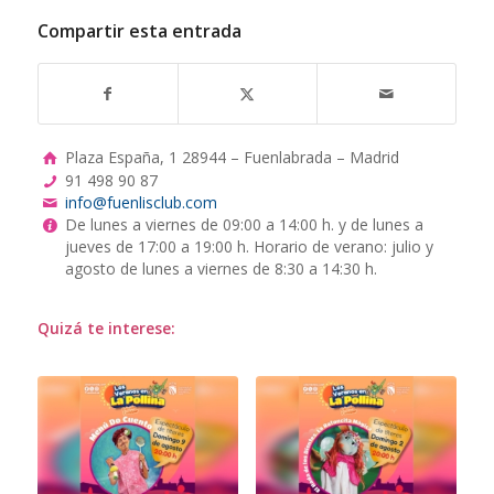
Compartir esta entrada
Plaza España, 1 28944 – Fuenlabrada – Madrid
91 498 90 87
info@fuenlisclub.com
De lunes a viernes de 09:00 a 14:00 h. y de lunes a
jueves de 17:00 a 19:00 h. Horario de verano: julio y
agosto de lunes a viernes de 8:30 a 14:30 h.
Quizá te interese: