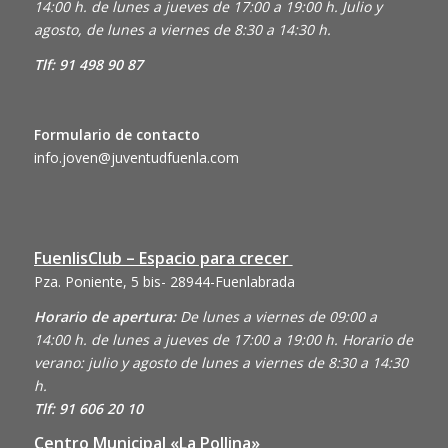
14:00 h. de lunes a jueves de 17:00 a 19:00 h. Julio y
agosto, de lunes a viernes de 8:30 a 14:30 h.
Tlf: 91 498 90 87
Formulario de contacto
info.joven@juventudfuenla.com
FuenlisClub – Espacio para crecer
Pza. Poniente, 5 bis- 28944-Fuenlabrada
Horario de apertura:
De lunes a viernes de 09:00 a
14:00 h. de lunes a jueves de 17:00 a 19:00 h. Horario de
verano: julio y agosto de lunes a viernes de 8:30 a 14:30
h.
Tlf: 91 606 20 10
Centro Municipal «La Pollina»