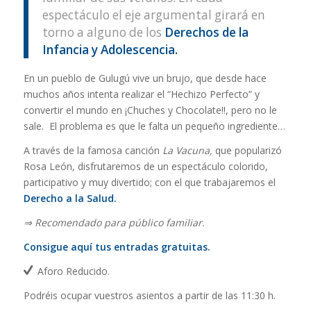
espectáculo el eje argumental girará en
torno a alguno de los
Derechos de la
Infancia y Adolescencia.
En un pueblo de Gulugú vive un brujo, que desde hace
muchos años intenta realizar el “Hechizo Perfecto” y
convertir el mundo en ¡Chuches y Chocolate!!, pero no le
sale. El problema es que le falta un pequeño ingrediente…
A través de la famosa canción
La Vacuna,
que popularizó
Rosa León, disfrutaremos de un espectáculo colorido,
participativo y muy divertido; con el que trabajaremos el
Derecho a la Salud.
⇒ Recomendado para público familiar.
Consigue aquí tus entradas gratuitas.
Aforo Reducido.
Podréis ocupar vuestros asientos a partir de las 11:30 h.