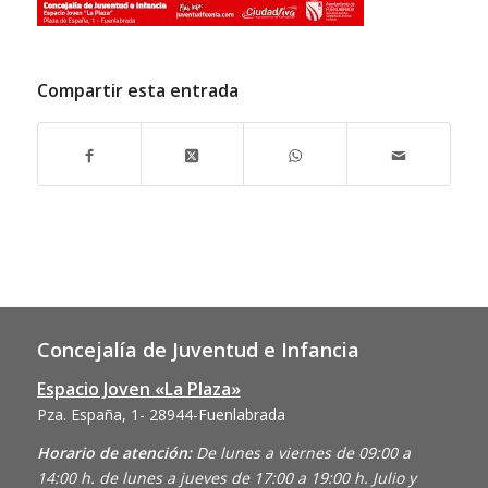
Compartir esta entrada
Concejalía de Juventud e Infancia
Espacio Joven «La Plaza»
Pza. España, 1- 28944-Fuenlabrada
Horario de atención:
De lunes a viernes de 09:00 a
14:00 h. de lunes a jueves de 17:00 a 19:00 h. Julio y