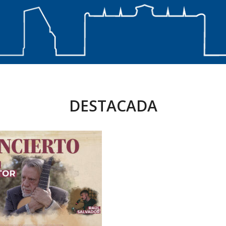
DESTACADA