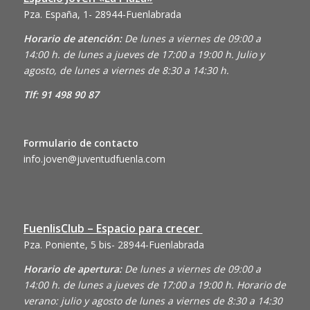
Pza. España, 1- 28944-Fuenlabrada
Horario de atención:
De lunes a viernes de 09:00 a
14:00 h. de lunes a jueves de 17:00 a 19:00 h. Julio y
agosto, de lunes a viernes de 8:30 a 14:30 h.
Tlf: 91 498 90 87
Formulario de contacto
info.joven@juventudfuenla.com
FuenlisClub – Espacio para crecer
Pza. Poniente, 5 bis- 28944-Fuenlabrada
Horario de apertura:
De lunes a viernes de 09:00 a
14:00 h. de lunes a jueves de 17:00 a 19:00 h. Horario de
verano: julio y agosto de lunes a viernes de 8:30 a 14:30