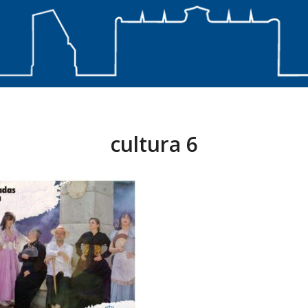
cultura 6