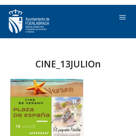
CINE_13JULIOn