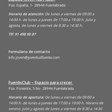
Pza. España, 1- 28944-Fuenlabrada
Horario de atención:
De lunes a viernes de 09:00 a
14:00 h. de lunes a jueves de 17:00 a 19:00 h. Julio y
agosto, de lunes a viernes de 8:30 a 14:30 h.
Tlf: 91 498 90 87
Formulario de contacto
info.joven@juventudfuenla.com
FuenlisClub – Espacio para crecer
Pza. Poniente, 5 bis- 28944-Fuenlabrada
Horario de apertura:
De lunes a viernes de 09:00 a
14:00 h. de lunes a jueves de 17:00 a 19:00 h. Horario de
verano: julio y agosto de lunes a viernes de 8:30 a 14:30