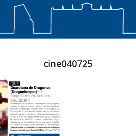
cine040725