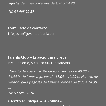
agosto, de lunes a viernes de 8:30 a 14:30 h.
Tlf: 91 498 90 87
Formulario de contacto
info.joven@juventudfuenla.com
FuenlisClub – Espacio para crecer
Pza. Poniente, 5 bis- 28944-Fuenlabrada
Horario de apertura:
De lunes a viernes de 09:00 a
14:00 h. de lunes a jueves de 17:00 a 19:00 h. Horario de
verano: julio y agosto de lunes a viernes de 8:30 a 14:30
h.
Tlf: 91 606 20 10
Centro Municipal «La Pollina»