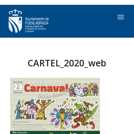
CARTEL_2020_web