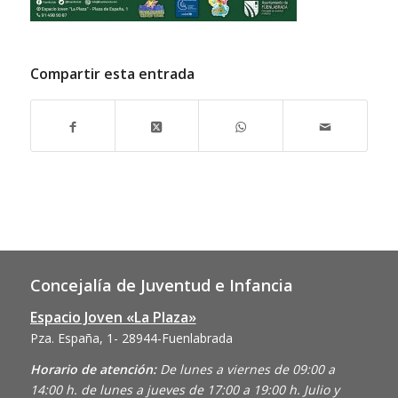
Compartir esta entrada
Concejalía de Juventud e Infancia
Espacio Joven «La Plaza»
Pza. España, 1- 28944-Fuenlabrada
Horario de atención:
De lunes a viernes de 09:00 a
14:00 h. de lunes a jueves de 17:00 a 19:00 h. Julio y