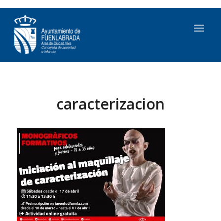
caracterizacion