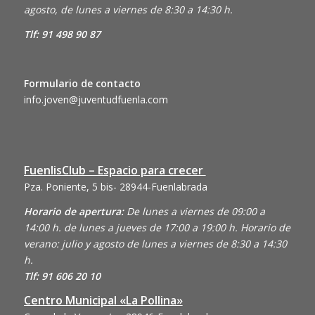
agosto, de lunes a viernes de 8:30 a 14:30 h.
Tlf: 91 498 90 87
Formulario de contacto
info.joven@juventudfuenla.com
FuenlisClub – Espacio para crecer
Pza. Poniente, 5 bis- 28944-Fuenlabrada
Horario de apertura:
De lunes a viernes de 09:00 a
14:00 h. de lunes a jueves de 17:00 a 19:00 h. Horario de
verano: julio y agosto de lunes a viernes de 8:30 a 14:30
h.
Tlf: 91 606 20 10
Centro Municipal «La Pollina»