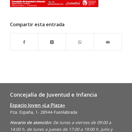
Compartir esta entrada
Concejalía de Juventud e Infancia
Espacio Joven «La Plaza»
Pza. España, 1- 28944-Fuenlabrada
Horario de atención:
De lunes a viernes de 09:00 a
14:00 h. de lunes a jueves de 17:00 a 19:00 h. Julio y