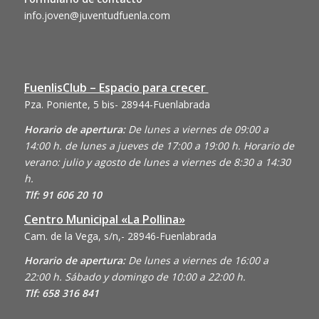
info.joven@juventudfuenla.com
FuenlisClub – Espacio para crecer
Pza. Poniente, 5 bis- 28944-Fuenlabrada
Horario de apertura:
De lunes a viernes de 09:00 a
14:00 h. de lunes a jueves de 17:00 a 19:00 h. Horario de
verano: julio y agosto de lunes a viernes de 8:30 a 14:30
h.
Tlf: 91 606 20 10
Centro Municipal «La Pollina»
Cam. de la Vega, s/n,- 28946-Fuenlabrada
Horario de apertura:
De lunes a viernes de 16:00 a
22:00 h. Sábado y domingo de 10:00 a 22:00 h.
Tlf: 658 316 841