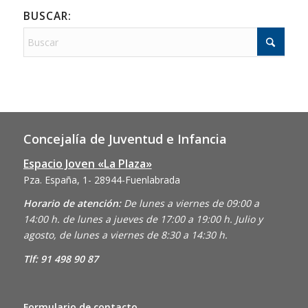
BUSCAR:
Concejalía de Juventud e Infancia
Espacio Joven «La Plaza»
Pza. España, 1- 28944-Fuenlabrada
Horario de atención:
De lunes a viernes de 09:00 a
14:00 h. de lunes a jueves de 17:00 a 19:00 h. Julio y
agosto, de lunes a viernes de 8:30 a 14:30 h.
Tlf: 91 498 90 87
Formulario de contacto