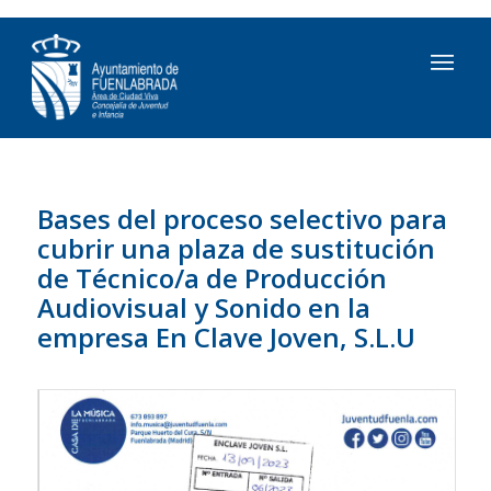
Bases del proceso selectivo para
cubrir una plaza de sustitución
de Técnico/a de Producción
Audiovisual y Sonido en la
empresa En Clave Joven, S.L.U