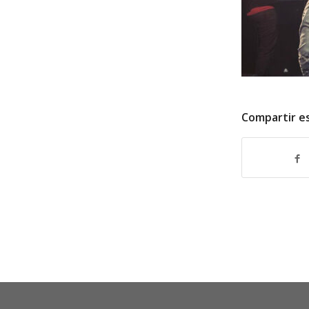
Compartir e