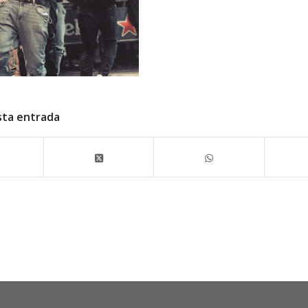
sta entrada