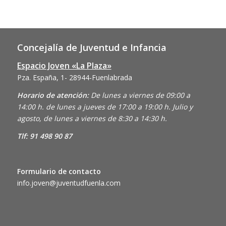
Concejalía de Juventud e Infancia
Espacio Joven «La Plaza»
Pza. España, 1- 28944-Fuenlabrada
Horario de atención:
De lunes a viernes de 09:00 a
14:00 h. de lunes a jueves de 17:00 a 19:00 h. Julio y
agosto, de lunes a viernes de 8:30 a 14:30 h.
Tlf: 91 498 90 87
Formulario de contacto
info.joven@juventudfuenla.com