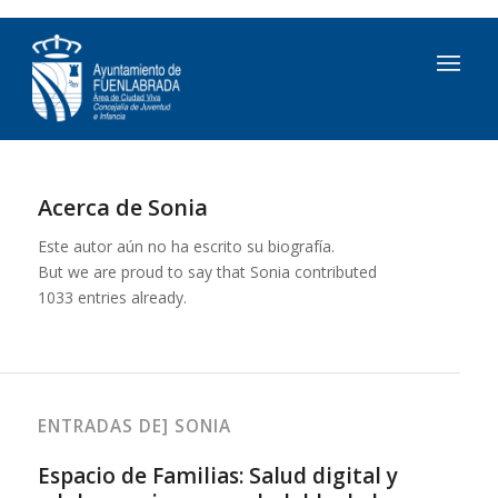
Acerca de
Sonia
Este autor aún no ha escrito su biografía.
But we are proud to say that
Sonia
contributed
1033 entries already.
ENTRADAS DE] SONIA
Espacio de Familias: Salud digital y