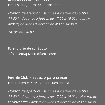
Pza. España, 1- 28944-Fuenlabrada
Horario de atención:
De lunes a viernes de 09:00 a
14:00 h. de lunes a jueves de 17:00 a 19:00 h. Julio y
agosto, de lunes a viernes de 8:30 a 14:30 h.
Tlf: 91 498 90 87
Formulario de contacto
info.joven@juventudfuenla.com
FuenlisClub – Espacio para crecer
Pza. Poniente, 5 bis- 28944-Fuenlabrada
Horario de apertura:
De lunes a viernes de 09:00 a
14:00 h. de lunes a jueves de 17:00 a 19:00 h. Horario de
verano: julio y agosto de lunes a viernes de 8:30 a 14:30