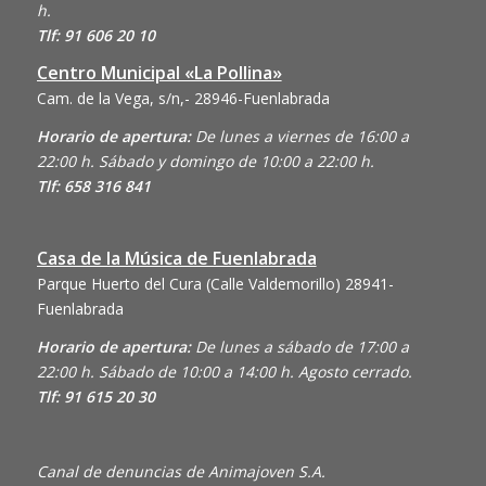
h.
Tlf: 91 606 20 10
Centro Municipal «La Pollina»
Cam. de la Vega, s/n,- 28946-Fuenlabrada
Horario de apertura:
De lunes a viernes de 16:00 a
22:00 h. Sábado y domingo de 10:00 a 22:00 h.
Tlf: 658 316 841
Casa de la Música de Fuenlabrada
Parque Huerto del Cura (Calle Valdemorillo)
28941-
Fuenlabrada
Horario de apertura:
De lunes a sábado de 17:00 a
22:00 h. Sábado de 10:00 a 14:00 h. Agosto cerrado.
Tlf: 91 615 20 30
Canal de denuncias de Animajoven S.A.