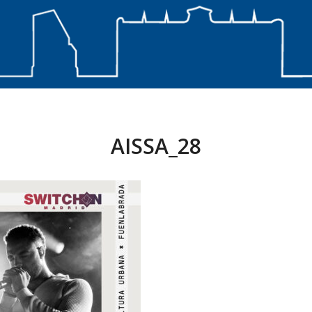
AISSA_28