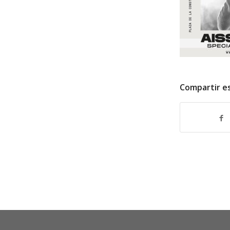
Compartir e