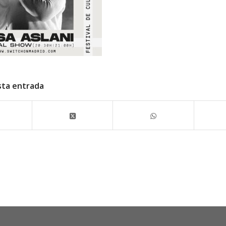
sta entrada