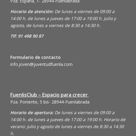
Pza. España, 1- 28944-Fuenlabrada
Horario de atención:
De lunes a viernes de 09:00 a
14:00 h. de lunes a jueves de 17:00 a 19:00 h. Julio y
agosto, de lunes a viernes de 8:30 a 14:30 h.
Tlf: 91 498 90 87
Formulario de contacto
info.joven@juventudfuenla.com
FuenlisClub – Espacio para crecer
Pza. Poniente, 5 bis- 28944-Fuenlabrada
Horario de apertura:
De lunes a viernes de 09:00 a
14:00 h. de lunes a jueves de 17:00 a 19:00 h. Horario de
verano: julio y agosto de lunes a viernes de 8:30 a 14:30
h.