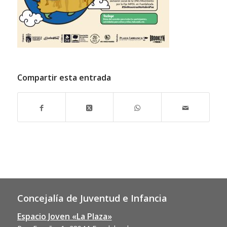
Compartir esta entrada
Concejalía de Juventud e Infancia
Espacio Joven «La Plaza»