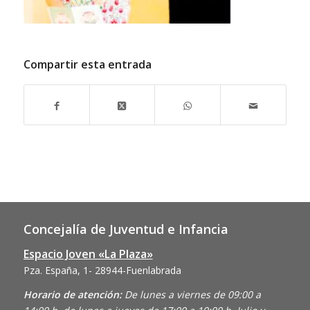
Compartir esta entrada
Concejalía de Juventud e Infancia
Espacio Joven «La Plaza»
Pza. España, 1- 28944-Fuenlabrada
Horario de atención:
De lunes a viernes de 09:00 a