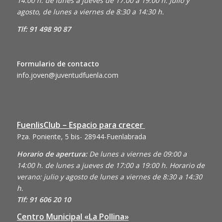
14:00 h. de lunes a jueves de 17:00 a 19:00 h. Julio y
agosto, de lunes a viernes de 8:30 a 14:30 h.
Tlf: 91 498 90 87
Formulario de contacto
info.joven@juventudfuenla.com
FuenlisClub – Espacio para crecer
Pza. Poniente, 5 bis- 28944-Fuenlabrada
Horario de apertura:
De lunes a viernes de 09:00 a
14:00 h. de lunes a jueves de 17:00 a 19:00 h. Horario de
verano: julio y agosto de lunes a viernes de 8:30 a 14:30
h.
Tlf: 91 606 20 10
Centro Municipal «La Pollina»