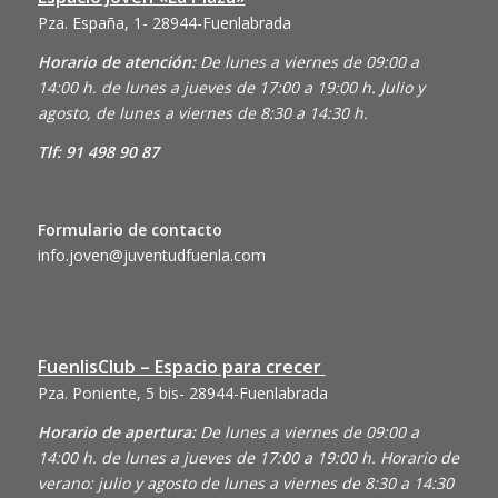
Pza. España, 1- 28944-Fuenlabrada
Horario de atención:
De lunes a viernes de 09:00 a
14:00 h. de lunes a jueves de 17:00 a 19:00 h. Julio y
agosto, de lunes a viernes de 8:30 a 14:30 h.
Tlf: 91 498 90 87
Formulario de contacto
info.joven@juventudfuenla.com
FuenlisClub – Espacio para crecer
Pza. Poniente, 5 bis- 28944-Fuenlabrada
Horario de apertura:
De lunes a viernes de 09:00 a
14:00 h. de lunes a jueves de 17:00 a 19:00 h. Horario de
verano: julio y agosto de lunes a viernes de 8:30 a 14:30