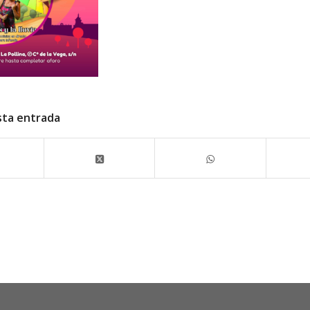
sta entrada