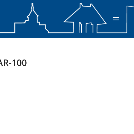
R-100