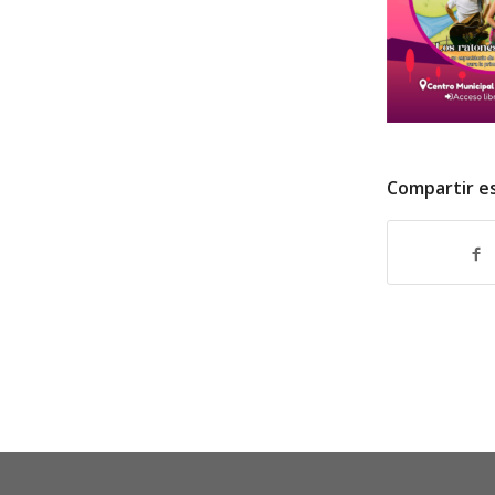
Compartir e