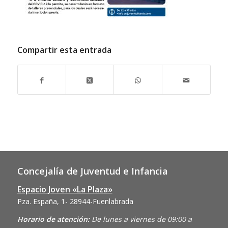
Compartir esta entrada
Concejalía de Juventud e Infancia
Espacio Joven «La Plaza»
Pza. España, 1- 28944-Fuenlabrada
Horario de atención:
De lunes a viernes de 09:00 a