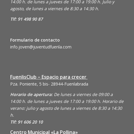
14:00 h. de lunes a jueves de 17:00 a 19:00 h. Julio y
agosto, de lunes a viernes de 8:30 a 14:30 h.
Tlf: 91 498 90 87
Formulario de contacto
info.joven@juventudfuenla.com
FuenlisClub – Espacio para crecer
Pza. Poniente, 5 bis- 28944-Fuenlabrada
Horario de apertura:
De lunes a viernes de 09:00 a
14:00 h. de lunes a jueves de 17:00 a 19:00 h. Horario de
verano: julio y agosto de lunes a viernes de 8:30 a 14:30
h.
Tlf: 91 606 20 10
Centro Municipal «La Pollina»