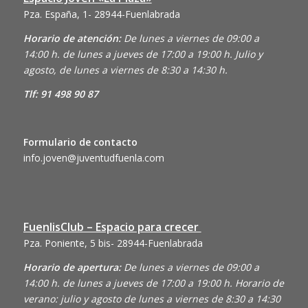
Pza. España, 1- 28944-Fuenlabrada
Horario de atención:
De lunes a viernes de 09:00 a
14:00 h. de lunes a jueves de 17:00 a 19:00 h. Julio y
agosto, de lunes a viernes de 8:30 a 14:30 h.
Tlf: 91 498 90 87
Formulario de contacto
info.joven@juventudfuenla.com
FuenlisClub – Espacio para crecer
Pza. Poniente, 5 bis- 28944-Fuenlabrada
Horario de apertura:
De lunes a viernes de 09:00 a
14:00 h. de lunes a jueves de 17:00 a 19:00 h. Horario de
verano: julio y agosto de lunes a viernes de 8:30 a 14:30