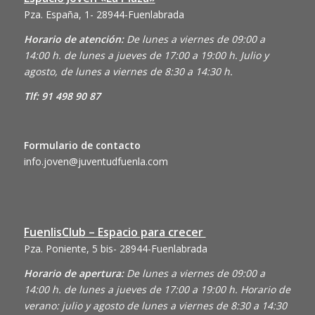
Pza. España, 1- 28944-Fuenlabrada
Horario de atención:
De lunes a viernes de 09:00 a
14:00 h. de lunes a jueves de 17:00 a 19:00 h. Julio y
agosto, de lunes a viernes de 8:30 a 14:30 h.
Tlf: 91 498 90 87
Formulario de contacto
info.joven@juventudfuenla.com
FuenlisClub – Espacio para crecer
Pza. Poniente, 5 bis- 28944-Fuenlabrada
Horario de apertura:
De lunes a viernes de 09:00 a
14:00 h. de lunes a jueves de 17:00 a 19:00 h. Horario de
verano: julio y agosto de lunes a viernes de 8:30 a 14:30