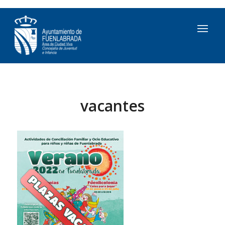
vacantes