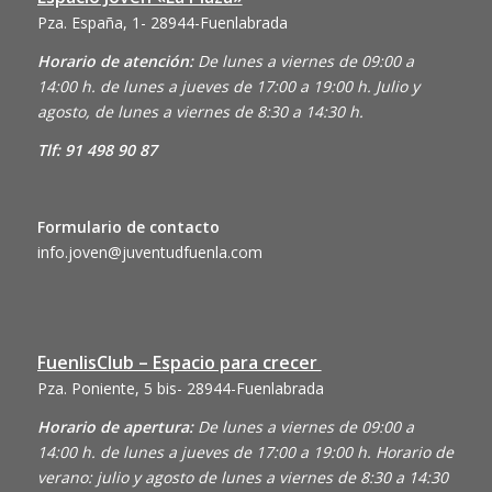
Pza. España, 1- 28944-Fuenlabrada
Horario de atención:
De lunes a viernes de 09:00 a
14:00 h. de lunes a jueves de 17:00 a 19:00 h. Julio y
agosto, de lunes a viernes de 8:30 a 14:30 h.
Tlf: 91 498 90 87
Formulario de contacto
info.joven@juventudfuenla.com
FuenlisClub – Espacio para crecer
Pza. Poniente, 5 bis- 28944-Fuenlabrada
Horario de apertura:
De lunes a viernes de 09:00 a
14:00 h. de lunes a jueves de 17:00 a 19:00 h. Horario de
verano: julio y agosto de lunes a viernes de 8:30 a 14:30