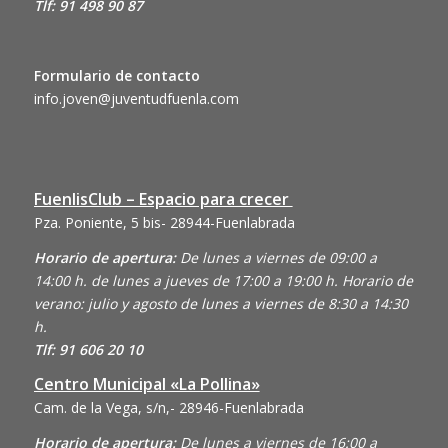
Tlf: 91 498 90 87
Formulario de contacto
info.joven@juventudfuenla.com
FuenlisClub – Espacio para crecer
Pza. Poniente, 5 bis- 28944-Fuenlabrada
Horario de apertura:
De lunes a viernes de 09:00 a
14:00 h. de lunes a jueves de 17:00 a 19:00 h. Horario de
verano: julio y agosto de lunes a viernes de 8:30 a 14:30
h.
Tlf: 91 606 20 10
Centro Municipal «La Pollina»
Cam. de la Vega, s/n,- 28946-Fuenlabrada
Horario de apertura:
De lunes a viernes de 16:00 a