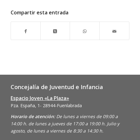
Compartir esta entrada
Concejalía de Juventud e Infancia
Espacio Joven «La Plaza»
Pza. España, 1- 28944-Fuenlabrada
Horario de atención:
De lunes a viernes de 09:00 a
14:00 h. de lunes a jueves de 17:00 a 19:00 h. Julio y
agosto, de lunes a viernes de 8:30 a 14:30 h.