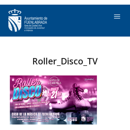
Roller_Disco_TV