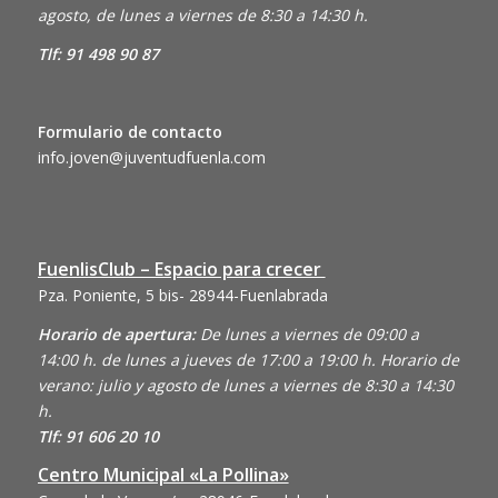
agosto, de lunes a viernes de 8:30 a 14:30 h.
Tlf: 91 498 90 87
Formulario de contacto
info.joven@juventudfuenla.com
FuenlisClub – Espacio para crecer
Pza. Poniente, 5 bis- 28944-Fuenlabrada
Horario de apertura:
De lunes a viernes de 09:00 a
14:00 h. de lunes a jueves de 17:00 a 19:00 h. Horario de
verano: julio y agosto de lunes a viernes de 8:30 a 14:30
h.
Tlf: 91 606 20 10
Centro Municipal «La Pollina»