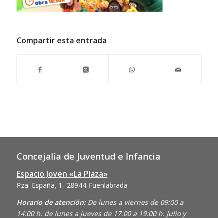
Compartir esta entrada
Concejalía de Juventud e Infancia
Espacio Joven «La Plaza»
Pza. España, 1- 28944-Fuenlabrada
Horario de atención:
De lunes a viernes de 09:00 a
14:00 h. de lunes a jueves de 17:00 a 19:00 h. Julio y