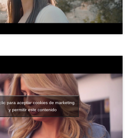
clic para aceptar cookies de marketing
y permitir este contenido