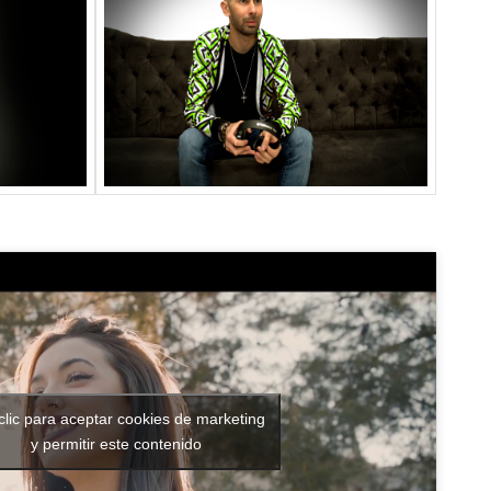
clic para aceptar cookies de marketing
y permitir este contenido