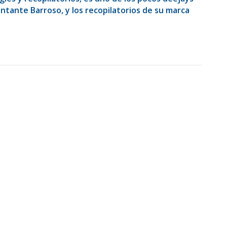
ntante Barroso, y los recopilatorios de su marca