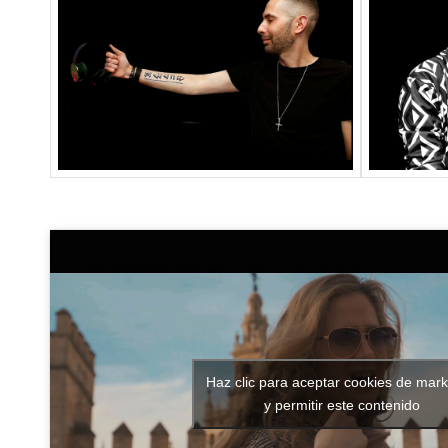
Haz clic para aceptar cookies de mark
y permitir este contenido