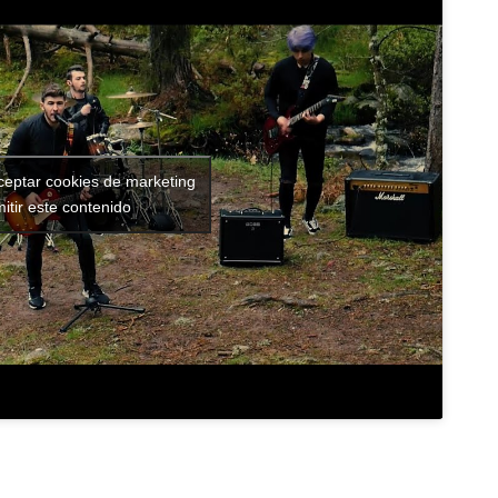
aceptar cookies de marketing
itir este contenido