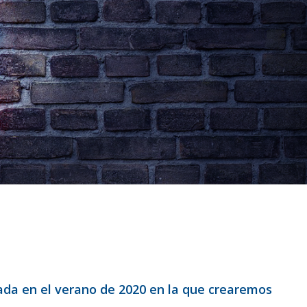
ada en el verano de 2020 en la que crearemos