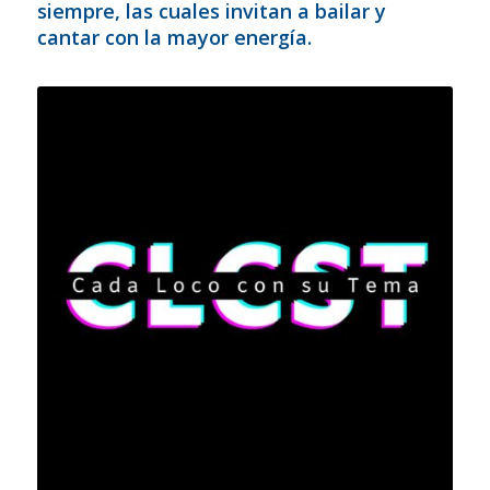
siempre, las cuales invitan a bailar y
cantar con la mayor energía.