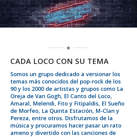
CADA LOCO CON SU TEMA
Somos un grupo dedicado a versionar los
temas más conocidos del pop-rock de los
90 y los 2000 de artistas y grupos como La
Oreja de Van Gogh, El Canto del Loco,
Amaral, Melendi, Fito y Fitipaldis, El Sueño
de Morfeo, La Quinta Estación, M-Clan y
Pereza, entre otros. Disfrutamos de la
música y procuramos hacer pasar un rato
ameno y divertido con las canciones de