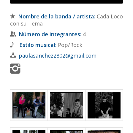
Nombre de la banda / artista:
Cada Loco
con su Tema
Número de integrantes:
4
Estilo musical:
Pop/Rock
paulasanchez2802@gmail.com